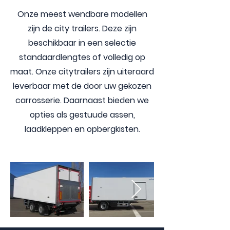
Onze meest wendbare modellen
zijn de city trailers. Deze zijn
beschikbaar in een selectie
standaardlengtes of volledig op
maat. Onze citytrailers zijn uiteraard
leverbaar met de door uw gekozen
carrosserie. Daarnaast bieden we
opties als gestuude assen,
laadkleppen en opbergkisten.