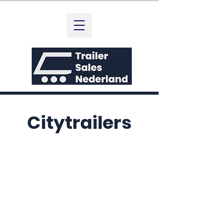
Citytrailers